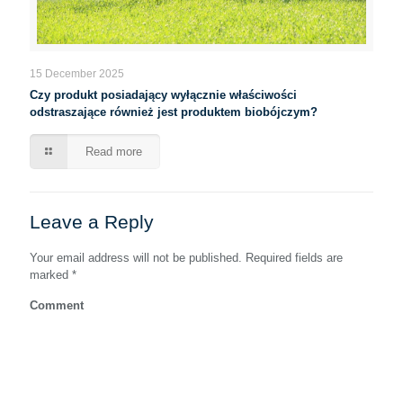
15 December 2025
Czy produkt posiadający wyłącznie właściwości
odstraszające również jest produktem biobójczym?
Read more
Leave a Reply
Your email address will not be published.
Required fields are
marked
*
Comment