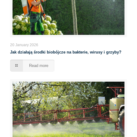
20 January 2026
Jak działają środki biobójcze na bakterie, wirusy i grzyby?
Read more