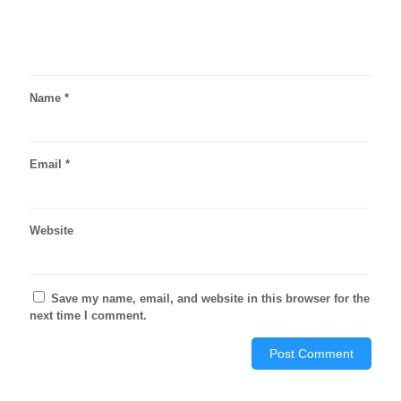
Name
*
Email
*
Website
Save my name, email, and website in this browser for the
next time I comment.