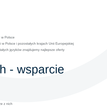
i w Polsce
w Polsce i pozostałych krajach Unii Europejskiej
stałych języków znajdujemy najlepsze oferty
h - wsparcie
e z nich