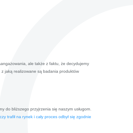
aangażowania, ale także z faktu, że decydujemy
z jaką realizowane są badania produktów
y do bliższego przyjrzenia się naszym usługom.
zy trafił na rynek i cały proces odbył się zgodnie