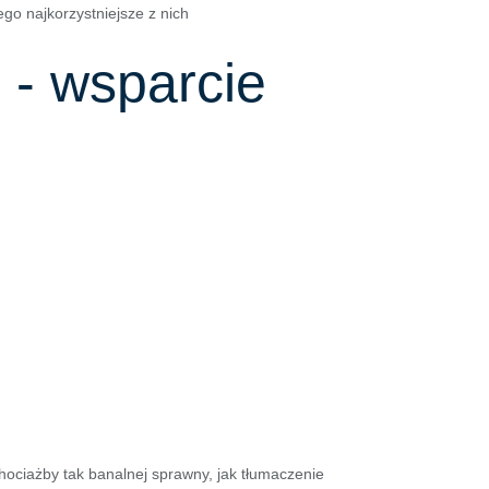
go najkorzystniejsze z nich
 - wsparcie
ociażby tak banalnej sprawny, jak tłumaczenie