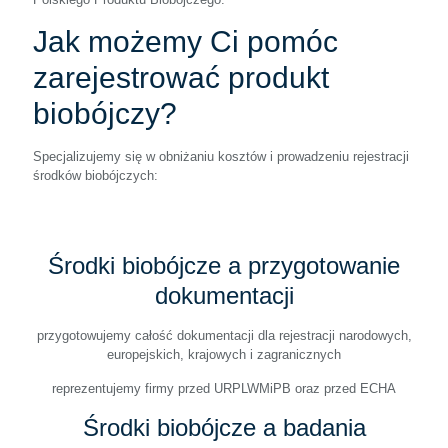
Jak możemy Ci pomóc
zarejestrować produkt
biobójczy?
Specjalizujemy się w obniżaniu kosztów i prowadzeniu rejestracji
środków biobójczych:
Środki biobójcze a przygotowanie
dokumentacji
przygotowujemy całość dokumentacji dla rejestracji narodowych,
europejskich, krajowych i zagranicznych
reprezentujemy firmy przed URPLWMiPB oraz przed ECHA
Środki biobójcze a badania