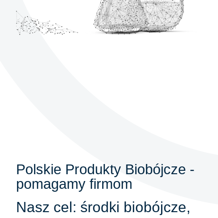
Polskie Produkty Biobójcze -
pomagamy firmom
Nasz cel: środki biobójcze,