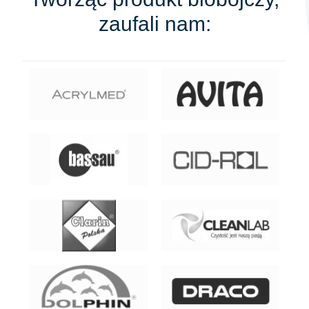
zaufali nam: