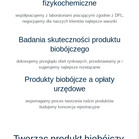
fizykochemiczne
współpracujemy z laboratoriami pracującymi zgodnie z DPL,
negocjujemy dla naszych klientów najlepsze warunki
Badania skuteczności produktu
biobójczego
dokonujemy przeglądu ofert rynkowych, przedstawiamy je i
sugerujemy najlepsze rozwiązanie
Produkty biobójcze a opłaty
urzędowe
wspomagamy proces tworzenia rodzin produktów
budujemy konsorcja rejestracyjne
Tworząc produkt biobójczy,