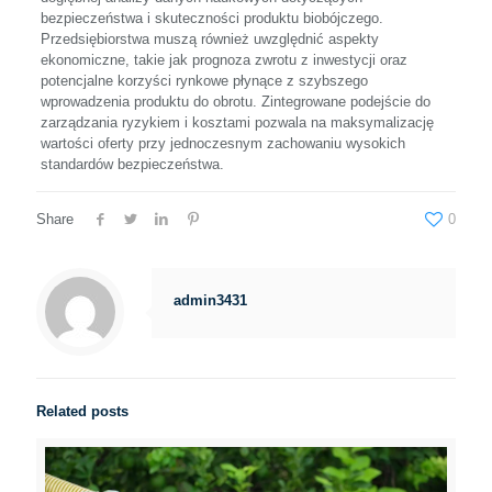
bezpieczeństwa i skuteczności produktu biobójczego.
Przedsiębiorstwa muszą również uwzględnić aspekty
ekonomiczne, takie jak prognoza zwrotu z inwestycji oraz
potencjalne korzyści rynkowe płynące z szybszego
wprowadzenia produktu do obrotu. Zintegrowane podejście do
zarządzania ryzykiem i kosztami pozwala na maksymalizację
wartości oferty przy jednoczesnym zachowaniu wysokich
standardów bezpieczeństwa.
Share
0
admin3431
Related posts