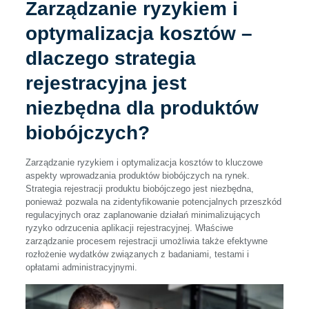
Zarządzanie ryzykiem i
optymalizacja kosztów –
dlaczego strategia
rejestracyjna jest
niezbędna dla produktów
biobójczych?
Zarządzanie ryzykiem i optymalizacja kosztów to kluczowe
aspekty wprowadzania produktów biobójczych na rynek.
Strategia rejestracji produktu biobójczego jest niezbędna,
ponieważ pozwala na zidentyfikowanie potencjalnych przeszkód
regulacyjnych oraz zaplanowanie działań minimalizujących
ryzyko odrzucenia aplikacji rejestracyjnej. Właściwe
zarządzanie procesem rejestracji umożliwia także efektywne
rozłożenie wydatków związanych z badaniami, testami i
opłatami administracyjnymi.