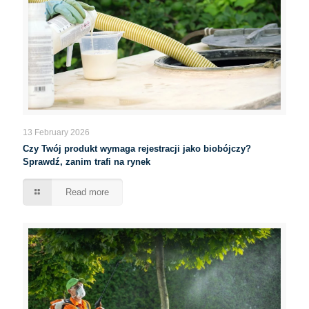
13 February 2026
Czy Twój produkt wymaga rejestracji jako biobójczy?
Sprawdź, zanim trafi na rynek
Read more