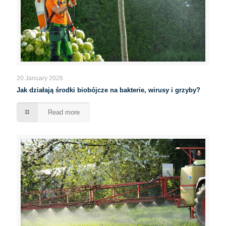
20 January 2026
Jak działają środki biobójcze na bakterie, wirusy i grzyby?
Read more