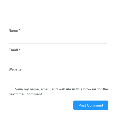
Name
*
Email
*
Website
Save my name, email, and website in this browser for the
next time I comment.