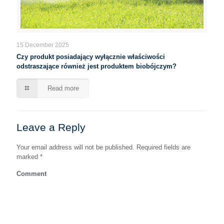
15 December 2025
Czy produkt posiadający wyłącznie właściwości
odstraszające również jest produktem biobójczym?
Read more
Leave a Reply
Your email address will not be published.
Required fields are
marked
*
Comment