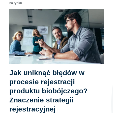
na rynku.
Jak uniknąć błędów w
procesie rejestracji
produktu biobójczego?
Znaczenie strategii
rejestracyjnej