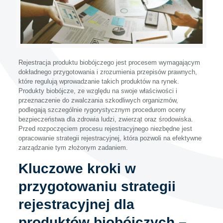
Rejestracja produktu biobójczego jest procesem wymagającym
dokładnego przygotowania i zrozumienia przepisów prawnych,
które regulują wprowadzanie takich produktów na rynek.
Produkty biobójcze, ze względu na swoje właściwości i
przeznaczenie do zwalczania szkodliwych organizmów,
podlegają szczególnie rygorystycznym procedurom oceny
bezpieczeństwa dla zdrowia ludzi, zwierząt oraz środowiska.
Przed rozpoczęciem procesu rejestracyjnego niezbędne jest
opracowanie strategii rejestracyjnej, która pozwoli na efektywne
zarządzanie tym złożonym zadaniem.
Kluczowe kroki w
przygotowaniu strategii
rejestracyjnej dla
produktów biobójczych –