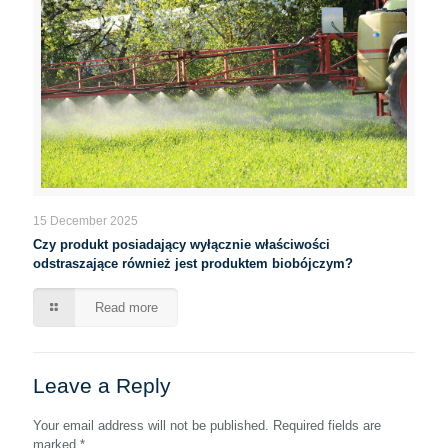
15 December 2025
Czy produkt posiadający wyłącznie właściwości
odstraszające również jest produktem biobójczym?
Read more
Leave a Reply
Your email address will not be published.
Required fields are
marked
*