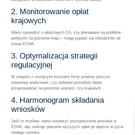
2. Monitorowanie opłat
krajowych
Warto sprawdzić u właściwych CA, czy planowane są podobne
podwyżki na poziomie kraju – mogą pojawić się niezależnie od
zmian ECHA.
3. Optymalizacja strategii
regulacyjnej
W związku z rosnącymi kosztami firmy powinny jeszcze
staranniej analizować, czy wybrane procedury lepiej
przeprowadzać na poziomie unijnym, czy krajowym.
4. Harmonogram składania
wniosków
Jeśli to możliwe, warto rozważyć przyspieszenie procedur w
ECHA, aby uniknąć płacenia wyższych opłat po wejściu w życie
nowego cennika.