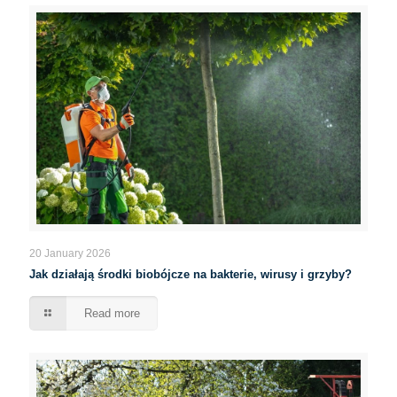
20 January 2026
Jak działają środki biobójcze na bakterie, wirusy i grzyby?
Read more