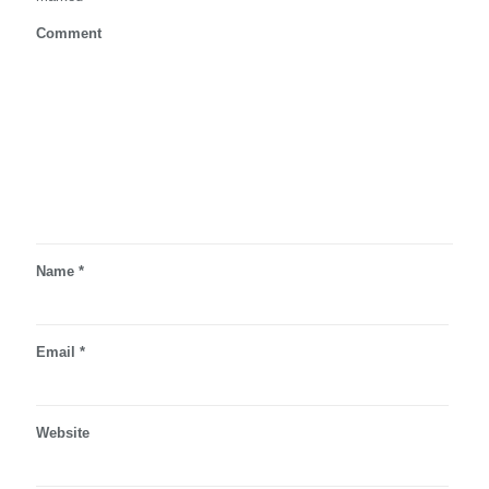
Comment
Name
*
Email
*
Website