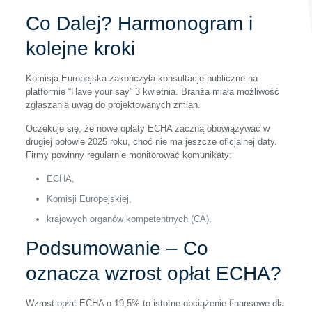
Co Dalej? Harmonogram i
kolejne kroki
Komisja Europejska zakończyła konsultacje publiczne na
platformie “Have your say” 3 kwietnia. Branża miała możliwość
zgłaszania uwag do projektowanych zmian.
Oczekuje się, że nowe opłaty ECHA zaczną obowiązywać w
drugiej połowie 2025 roku, choć nie ma jeszcze oficjalnej daty.
Firmy powinny regularnie monitorować komunikaty:
ECHA,
Komisji Europejskiej,
krajowych organów kompetentnych (CA).
Podsumowanie – Co
oznacza wzrost opłat ECHA?
Wzrost opłat ECHA o 19,5% to istotne obciążenie finansowe dla