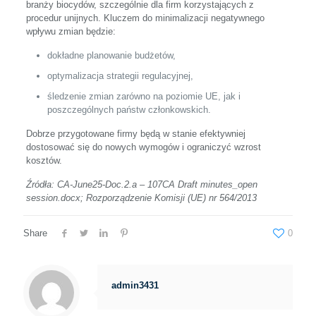
branży biocydów, szczególnie dla firm korzystających z
procedur unijnych. Kluczem do minimalizacji negatywnego
wpływu zmian będzie:
dokładne planowanie budżetów,
optymalizacja strategii regulacyjnej,
śledzenie zmian zarówno na poziomie UE, jak i
poszczególnych państw członkowskich.
Dobrze przygotowane firmy będą w stanie efektywniej
dostosować się do nowych wymogów i ograniczyć wzrost
kosztów.
Źródła: CA-June25-Doc.2.a – 107CA Draft minutes_open
session.docx; Rozporządzenie Komisji (UE) nr 564/2013
Share
0
admin3431