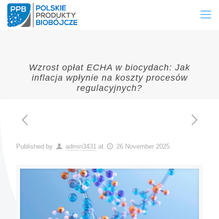
Wzrost opłat ECHA w biocydach: Jak
inflacja wpłynie na koszty procesów
regulacyjnych?
Published by
admin3431
at
26 November 2025