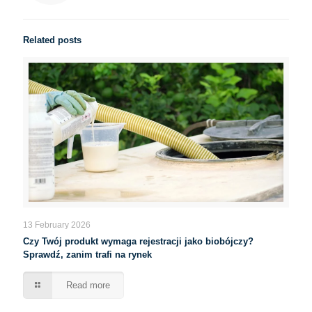
Related posts
13 February 2026
Czy Twój produkt wymaga rejestracji jako biobójczy?
Sprawdź, zanim trafi na rynek
Read more