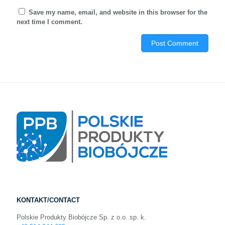
Save my name, email, and website in this browser for the
next time I comment.
KONTAKT/CONTACT
Polskie Produkty Biobójcze Sp. z o.o. sp. k.