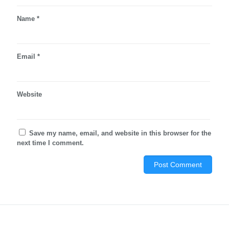
Name
*
Email
*
Website
Save my name, email, and website in this browser for the
next time I comment.