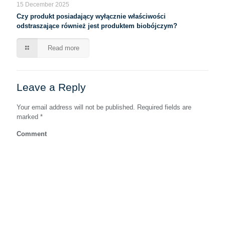
15 December 2025
Czy produkt posiadający wyłącznie właściwości
odstraszające również jest produktem biobójczym?
Read more
Leave a Reply
Your email address will not be published.
Required fields are
marked
*
Comment