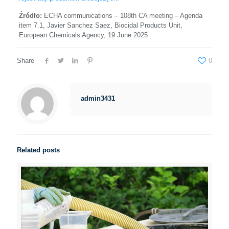
Źródło:
ECHA communications – 108th CA meeting – Agenda
item 7.1, Javier Sanchez Saez, Biocidal Products Unit,
European Chemicals Agency, 19 June 2025
Share
0
admin3431
Related posts