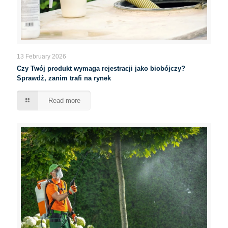
13 February 2026
Czy Twój produkt wymaga rejestracji jako biobójczy?
Sprawdź, zanim trafi na rynek
Read more