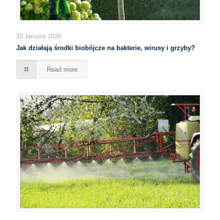
20 January 2026
Jak działają środki biobójcze na bakterie, wirusy i grzyby?
Read more