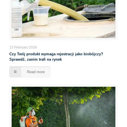
13 February 2026
Czy Twój produkt wymaga rejestracji jako biobójczy?
Sprawdź, zanim trafi na rynek
Read more