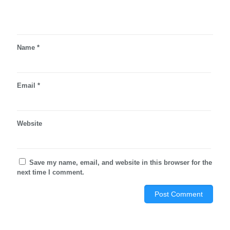
Name
*
Email
*
Website
Save my name, email, and website in this browser for the
next time I comment.