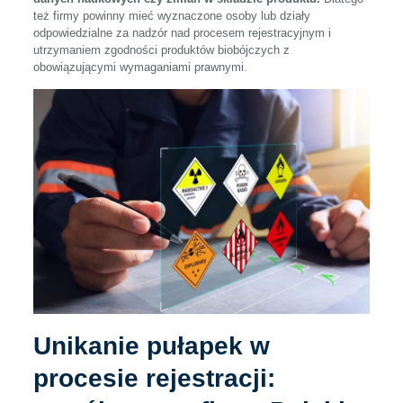
też firmy powinny mieć wyznaczone osoby lub działy
odpowiedzialne za nadzór nad procesem rejestracyjnym i
utrzymaniem zgodności produktów biobójczych z
obowiązującymi wymaganiami prawnymi.
Unikanie pułapek w
procesie rejestracji: