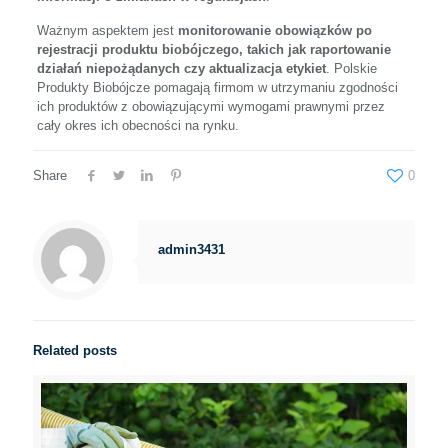
Ważnym aspektem jest
monitorowanie obowiązków po
rejestracji produktu biobójczego, takich jak raportowanie
działań niepożądanych czy aktualizacja etykiet
. Polskie
Produkty Biobójcze pomagają firmom w utrzymaniu zgodności
ich produktów z obowiązującymi wymogami prawnymi przez
cały okres ich obecności na rynku.
Share
0
admin3431
Related posts