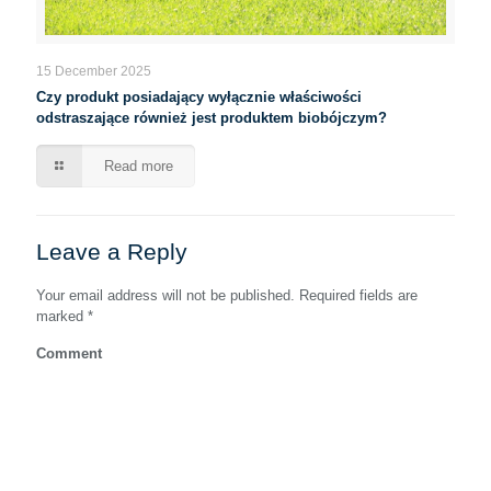
15 December 2025
Czy produkt posiadający wyłącznie właściwości
odstraszające również jest produktem biobójczym?
Read more
Leave a Reply
Your email address will not be published.
Required fields are
marked
*
Comment