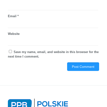
Email
*
Website
Save my name, email, and website in this browser for the
next time I comment.