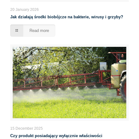
20 January 2026
Jak działają środki biobójcze na bakterie, wirusy i grzyby?
Read more
15 December 2025
Czy produkt posiadający wyłącznie właściwości