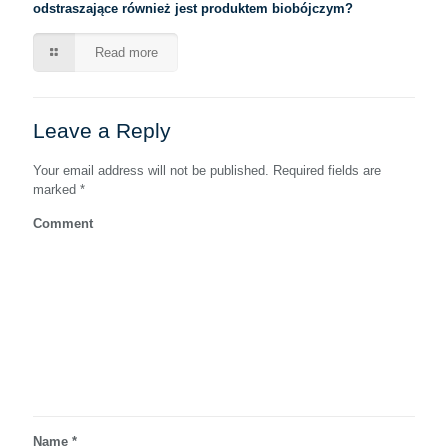
odstraszające również jest produktem biobójczym?
Read more
Leave a Reply
Your email address will not be published.
Required fields are
marked
*
Comment
Name
*