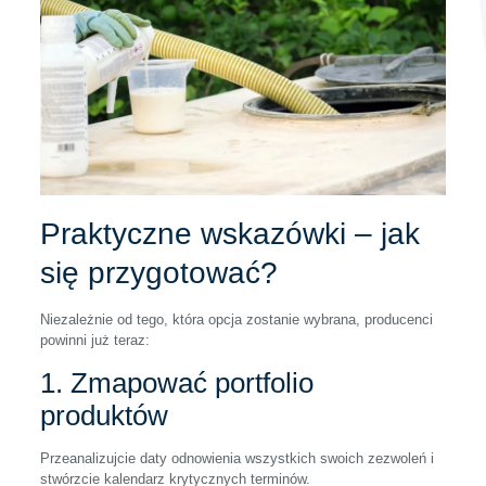
Praktyczne wskazówki – jak
się przygotować?
Niezależnie od tego, która opcja zostanie wybrana, producenci
powinni już teraz:
1. Zmapować portfolio
produktów
Przeanalizujcie daty odnowienia wszystkich swoich zezwoleń i
stwórzcie kalendarz krytycznych terminów.