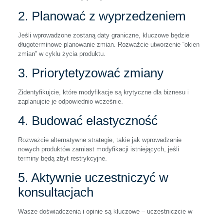
2. Planować z wyprzedzeniem
Jeśli wprowadzone zostaną daty graniczne, kluczowe będzie
długoterminowe planowanie zmian. Rozważcie utworzenie “okien
zmian” w cyklu życia produktu.
3. Priorytetyzować zmiany
Zidentyfikujcie, które modyfikacje są krytyczne dla biznesu i
zaplanujcie je odpowiednio wcześnie.
4. Budować elastyczność
Rozważcie alternatywne strategie, takie jak wprowadzanie
nowych produktów zamiast modyfikacji istniejących, jeśli
terminy będą zbyt restrykcyjne.
5. Aktywnie uczestniczyć w
konsultacjach
Wasze doświadczenia i opinie są kluczowe – uczestniczcie w