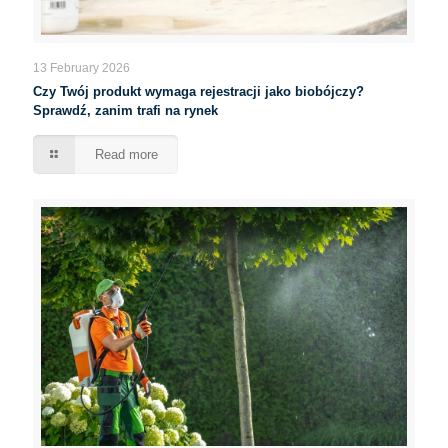
13 February 2026
Czy Twój produkt wymaga rejestracji jako biobójczy?
Sprawdź, zanim trafi na rynek
Read more