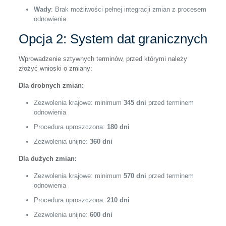
Wady
: Brak możliwości pełnej integracji zmian z procesem
odnowienia
Opcja 2: System dat granicznych
Wprowadzenie sztywnych terminów, przed którymi należy
złożyć wnioski o zmiany:
Dla drobnych zmian:
Zezwolenia krajowe: minimum
345 dni
przed terminem
odnowienia
Procedura uproszczona:
180 dni
Zezwolenia unijne:
360 dni
Dla dużych zmian:
Zezwolenia krajowe: minimum
570 dni
przed terminem
odnowienia
Procedura uproszczona:
210 dni
Zezwolenia unijne:
600 dni