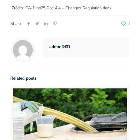
Źródło: CA-June25-Doc.4.4 – Changes Regulation.docx
Share
0
admin3431
Related posts