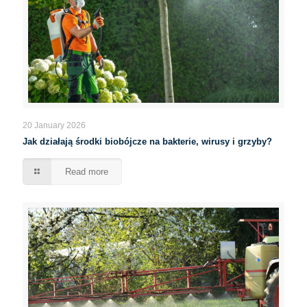
20 January 2026
Jak działają środki biobójcze na bakterie, wirusy i grzyby?
Read more