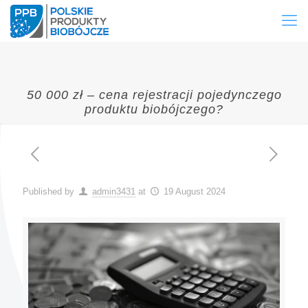
50 000 zł – cena rejestracji pojedynczego
produktu biobójczego?
Published by
admin3431
at
19 August 2024