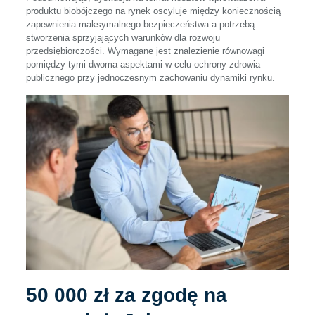
produktu biobójczego na rynek oscyluje między koniecznością
zapewnienia maksymalnego bezpieczeństwa a potrzebą
stworzenia sprzyjających warunków dla rozwoju
przedsiębiorczości. Wymagane jest znalezienie równowagi
pomiędzy tymi dwoma aspektami w celu ochrony zdrowia
publicznego przy jednoczesnym zachowaniu dynamiki rynku.
50 000 zł za zgodę na