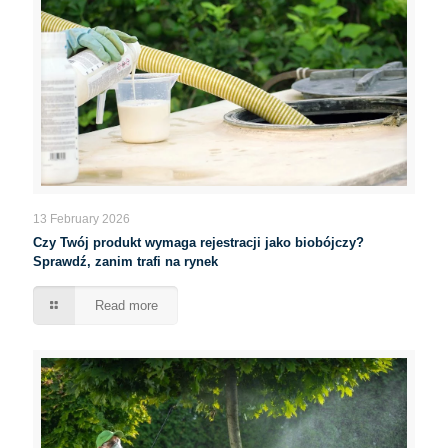
13 February 2026
Czy Twój produkt wymaga rejestracji jako biobójczy?
Sprawdź, zanim trafi na rynek
Read more