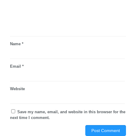
Name
*
Email
*
Website
Save my name, email, and website in this browser for the
next time I comment.