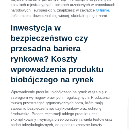
kosztach rejestracyjnych: opłatach urzędowych w procedurach
narodowych i europejskich, znajdziesz w zakładce
O firmie
.
Jeśli chcesz dowiedzieć się więcej, skontaktuj się z nami.
Inwestycja w
bezpieczeństwo czy
przesadna bariera
rynkowa? Koszty
wprowadzenia produktu
biobójczego na rynek
Wprowadzenie produktu biobójczego na rynek wiąże się z
szeregiem wymogów prawnych i regulacyjnych. Producenci
muszą przestrzegać rygorystycznych norm, które mają
zapewnić bezpieczeństwo użytkowników oraz ochronę
środowiska. Proces rejestracji takiego produktu jest
skomplikowany i wymaga przeprowadzenia wielu testów oraz
badań toksykologicznych, co generuje znaczne koszty.