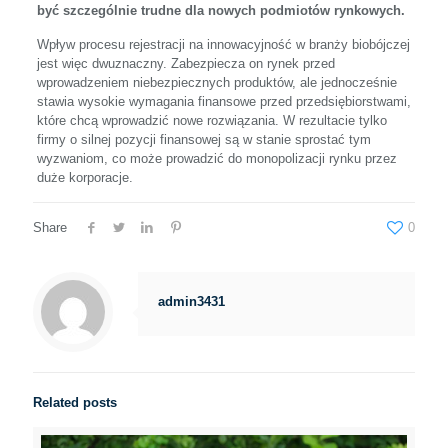
być szczególnie trudne dla nowych podmiotów rynkowych.
Wpływ procesu rejestracji na innowacyjność w branży biobójczej
jest więc dwuznaczny. Zabezpiecza on rynek przed
wprowadzeniem niebezpiecznych produktów, ale jednocześnie
stawia wysokie wymagania finansowe przed przedsiębiorstwami,
które chcą wprowadzić nowe rozwiązania. W rezultacie tylko
firmy o silnej pozycji finansowej są w stanie sprostać tym
wyzwaniom, co może prowadzić do monopolizacji rynku przez
duże korporacje.
Share
0
admin3431
Related posts