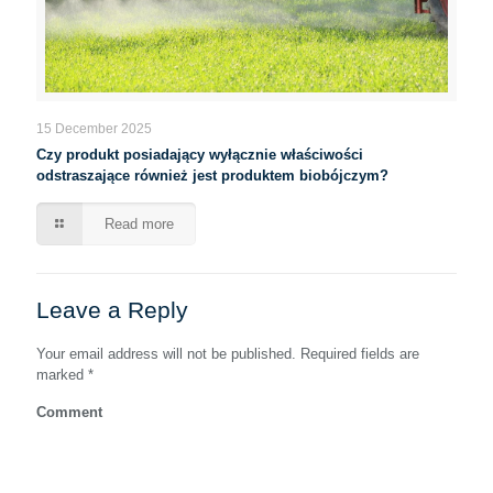
15 December 2025
Czy produkt posiadający wyłącznie właściwości
odstraszające również jest produktem biobójczym?
Read more
Leave a Reply
Your email address will not be published.
Required fields are
marked
*
Comment